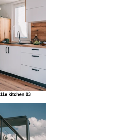
 11e kitchen 03