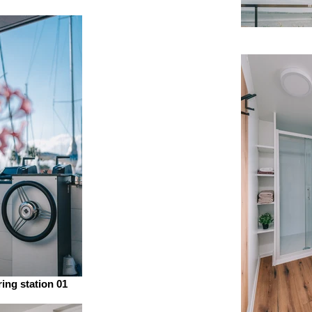
ring station 01