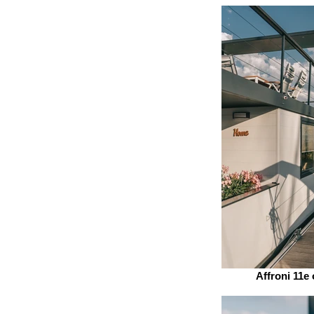
Affroni 11e 