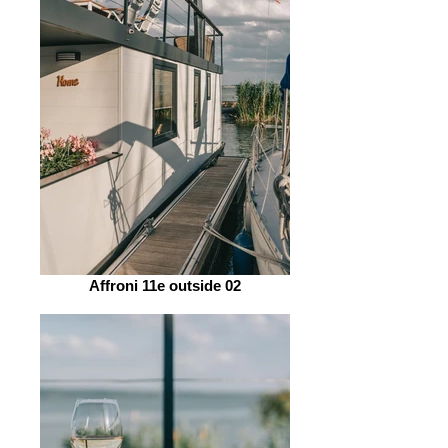
Affroni 11e outside 02