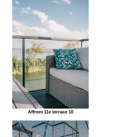
Affroni 11e terrace 10